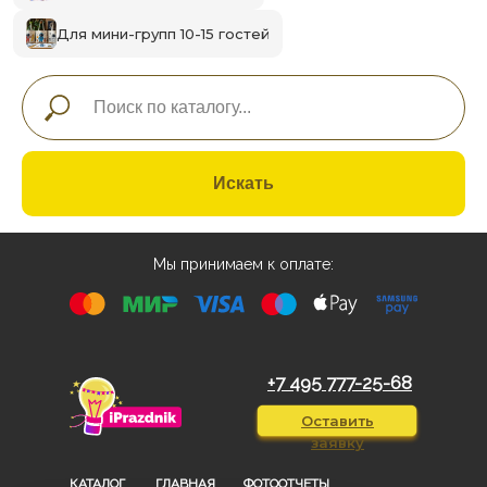
Для мини-групп 10-15 гостей
Искать
Мы принимаем к оплате:
+7 495 777-25-68
Оставить
заявку
КАТАЛОГ
ГЛАВНАЯ
ФОТООТЧЕТЫ