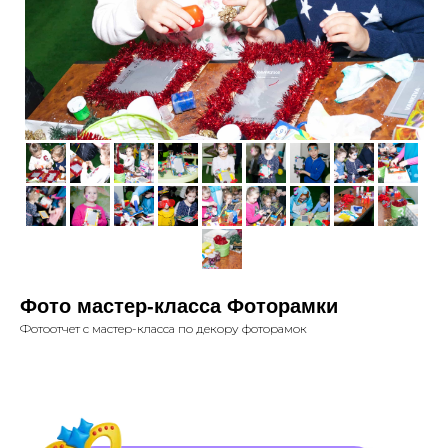
Фото мастер-класса Фоторамки
Фотоотчет с мастер-класса по декору фоторамок