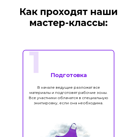
Как проходят наши
мастер-классы:
1
Подготовка
В начале ведущие разложат все
материалы и подготовят рабочие зоны.
Все участники облачатся в специальную
экипировку, если она необходима.