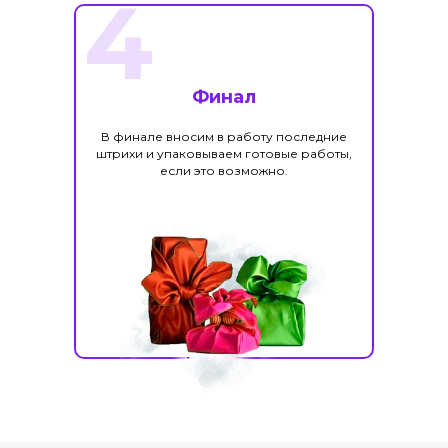
4
Финал
В финале вносим в работу последние
штрихи и упаковываем готовые работы,
если это возможно.