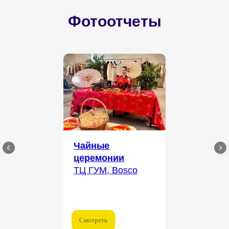
Фотоотчеты
Чайные
церемонии
ТЦ ГУМ, Bosco
Смотреть