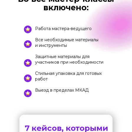
включено:
Работа мастера-ведущего
Все необходимые материалы
и инструменты
Защитные материалы для
участников при необходимости
Стильная упаковка для готовых
работ
Выезд в пределах МКАД
7 кейсов, которыми