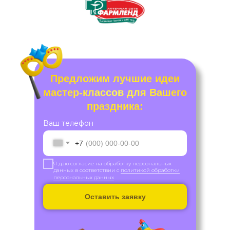
Предложим лучшие идеи
мастер-классов для Вашего
праздника:
Ваш телефон
+7
Я даю согласие на обработку персональных
данных в соответствии с
политикой обработки
персональных данных
Оставить заявку