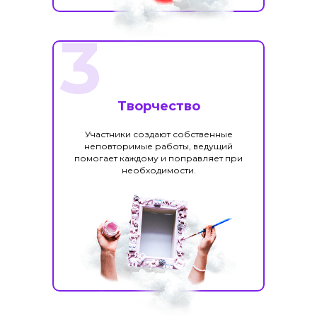
3
Творчество
Участники создают собственные
неповторимые работы, ведущий
помогает каждому и поправляет при
необходимости.