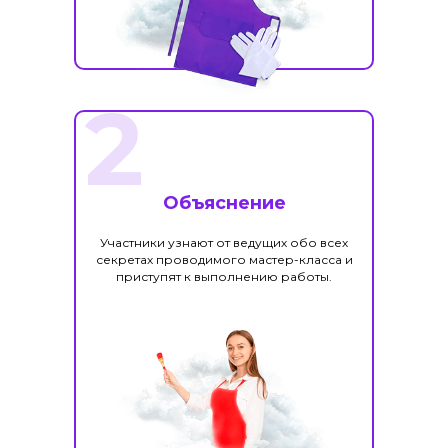
2
Объяснение
Участники узнают от ведущих обо всех
секретах проводимого мастер-класса и
приступят к выполнению работы.