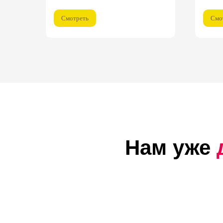
Смотреть
Смо
Нам уже