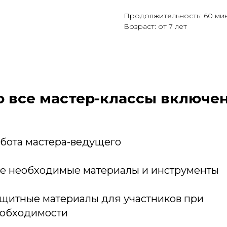
Продолжительность: 60 мин
Возраст: от 7 лет
о все мастер-классы включен
бота мастера-ведущего
е необходимые материалы и инструменты
щитные материалы для участников при
обходимости