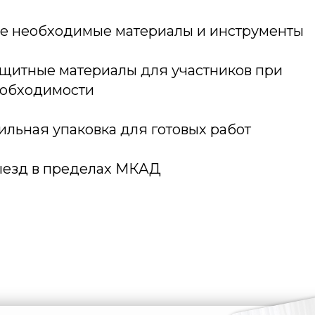
е необходимые материалы и инструменты
щитные материалы для участников при
обходимости
ильная упаковка для готовых работ
езд в пределах МКАД