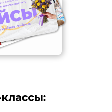
-классы: