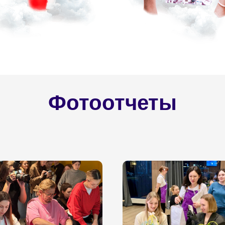
Фотоотчеты