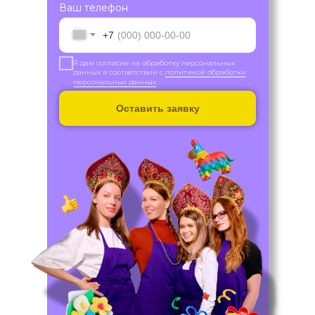
Ваш телефон
+7
Я даю согласие на обработку персональных
данных в соответствии с
политикой обработки
персональных данных
Оставить заявку