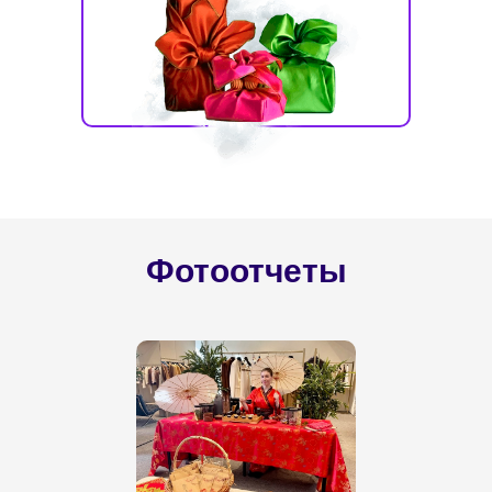
Фотоотчеты