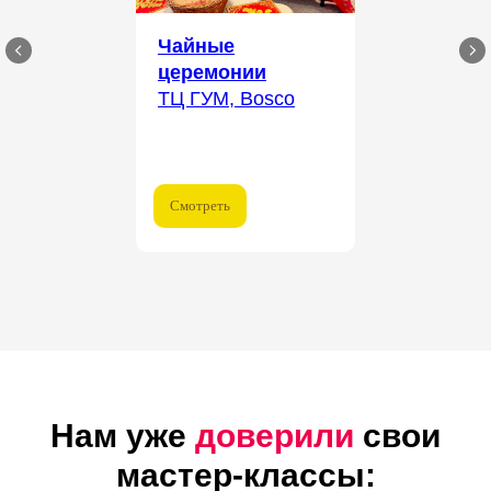
Чайные
церемонии
ТЦ ГУМ, Bosco
Смотреть
Нам уже
доверили
свои
мастер-классы: