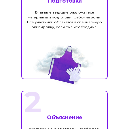
Подготовка
В начале ведущие разложат все
материалы и подготовят рабочие зоны.
Все участники облачатся в специальную
экипировку, если она необходима.
2
Объяснение
Участники узнают от ведущих обо всех