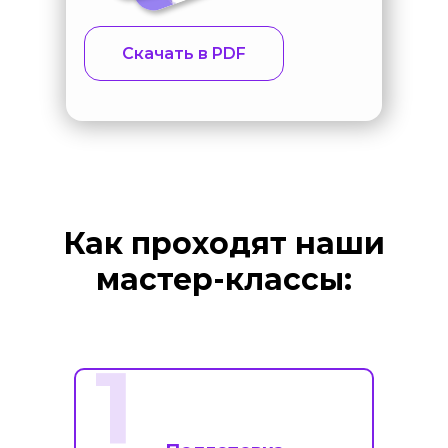
Скачать в PDF
Как проходят наши
мастер-классы:
1