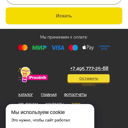
Искать
Мы принимаем к оплате:
+7 495 777-25-68
Оставить
заявку
КАТАЛОГ
ГЛАВНАЯ
ФОТООТЧЕТЫ
ЮР. ЛИЦАМ
КОНТАКТЫ
БЛОГ
Мы используем cookie
Договор-оферта
Это нужно, чтобы сайт работал
Политика конфиденциальности