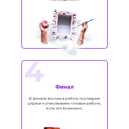
4
Финал
В финале вносим в работу последние
штрихи и упаковываем готовые работы,
если это возможно.