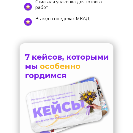
Стильная упаковка для готовых
работ
Выезд в пределах МКАД
7 кейсов, которыми
мы
особенно
гордимся