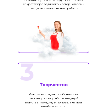
секретах проводимого мастер-класса и
приступят к выполнению работы.
3
Творчество
Участники создают собственные
неповторимые работы, ведущий
помогает каждому и поправляет при
необходимости.