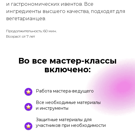
и гастрономических ивентов. Все
ингредиенты высшего качества, подходят для
вегетарианцев.
Продолжительность: 60 мин.
Возраст: от 7 лет
Во все мастер-классы
включено:
Работа мастера-ведущего
Все необходимые материалы
и инструменты
Защитные материалы для
участников при необходимости