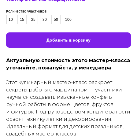
Количество участников
10
15
25
30
50
100
Добавить в корзину
Актуальную стоимость этого мастер-класса
уточняйте, пожалуйста, у менеджера
Этот кулинарный мастер-класс раскроет
секреты работы с марципаном — участники
научатся создавать изысканные конфеты
ручной работы в форме цветов, фруктов
и фигурок. Под руководством кондитера гости
освоят технику лепки и декорирования.
Идеальный формат для детских праздников,
свадебных мастер-классов