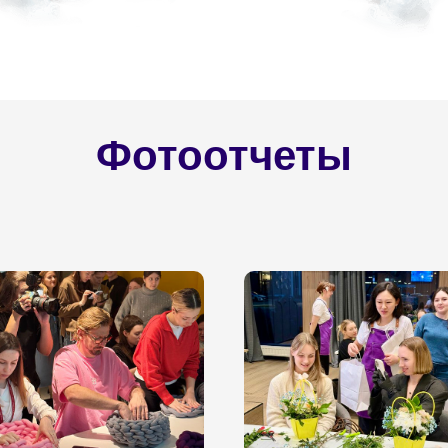
Фотоотчеты