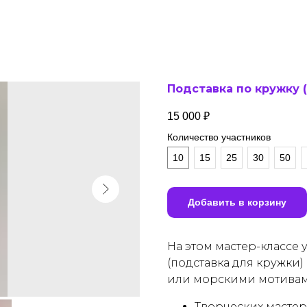
Подставка по кружку 
15 000
₽
Количество участников
10
15
25
30
50
Добавить в корзину
На этом мастер-классе
(подставка для кружки)
или морскими мотивами
Творческих мастер