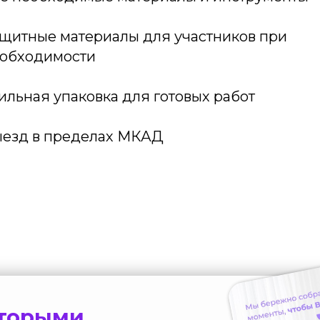
щитные материалы для участников при
обходимости
ильная упаковка для готовых работ
езд в пределах МКАД
оторыми