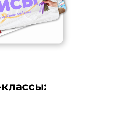
-классы: