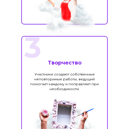
3
Творчество
Участники создают собственные
неповторимые работы, ведущий
помогает каждому и поправляет при
необходимости.