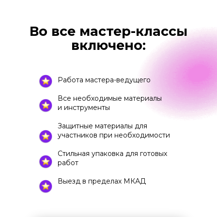
Во все мастер-классы
включено:
Работа мастера-ведущего
Все необходимые материалы
и инструменты
Защитные материалы для
участников при необходимости
Стильная упаковка для готовых
работ
Выезд в пределах МКАД