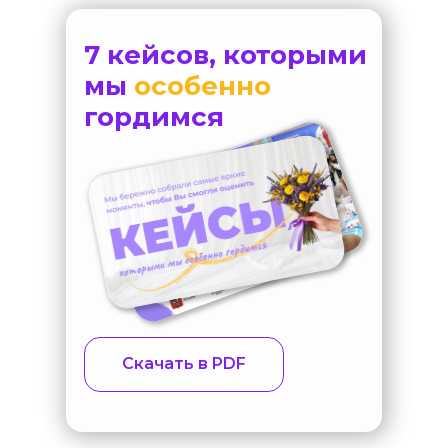
7 кейсов, которыми
мы
особенно
гордимся
Скачать в PDF