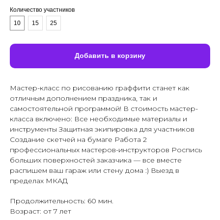
Количество участников
10
15
25
Добавить в корзину
Мастер-класс по рисованию граффити станет как
отличным дополнением праздника, так и
самостоятельной программой! В стоимость мастер-
класса включено: Все необходимые материалы и
инструменты Защитная экипировка для участников
Создание скетчей на бумаге Работа 2
профессиональных мастеров-инструкторов Роспись
больших поверхностей заказчика — все вместе
распишем ваш гараж или стену дома :) Выезд в
пределах МКАД
Продолжительность: 60 мин.
Возраст: от 7 лет