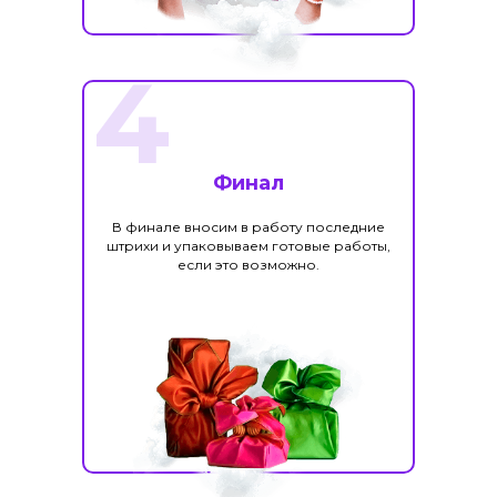
4
Финал
В финале вносим в работу последние
штрихи и упаковываем готовые работы,
если это возможно.