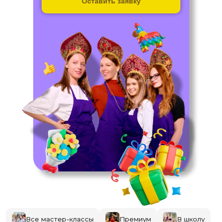
Оставить заявку
Все мастер-классы
Премиум
В школу