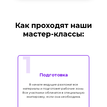
Как проходят наши
мастер-классы:
1
Подготовка
В начале ведущие разложат все
материалы и подготовят рабочие зоны.
Все участники облачатся в специальную
экипировку, если она необходима.