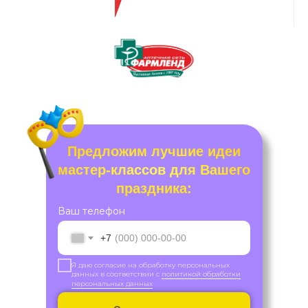
Предложим лучшие идеи
мастер-классов для Вашего
праздника:
Ваш телефон
+7
Я даю согласие на обработку персональных
данных в соответствии с
политикой обработки
персональных данных