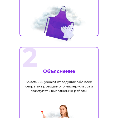
2
Объяснение
Участники узнают от ведущих обо всех
секретах проводимого мастер-класса и
приступят к выполнению работы.