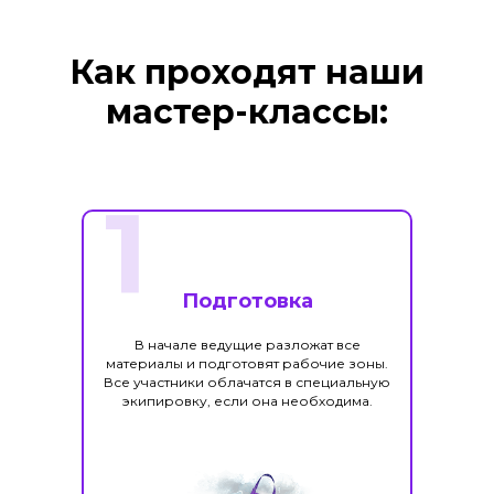
Как проходят наши
мастер-классы:
1
Подготовка
В начале ведущие разложат все
материалы и подготовят рабочие зоны.
Все участники облачатся в специальную
экипировку, если она необходима.