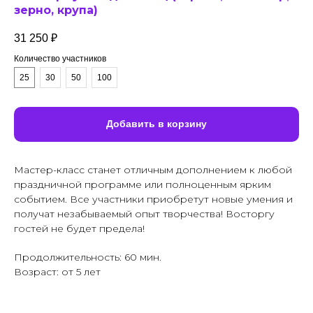
зерно, крупа)
31 250
₽
Количество участников
25
30
50
100
Добавить в корзину
Мастер-класс станет отличным дополнением к любой
праздничной программе или полноценным ярким
событием. Все участники приобретут новые умения и
получат незабываемый опыт творчества! Восторгу
гостей не будет предела!
Продолжительность: 60 мин.
Возраст: от 5 лет