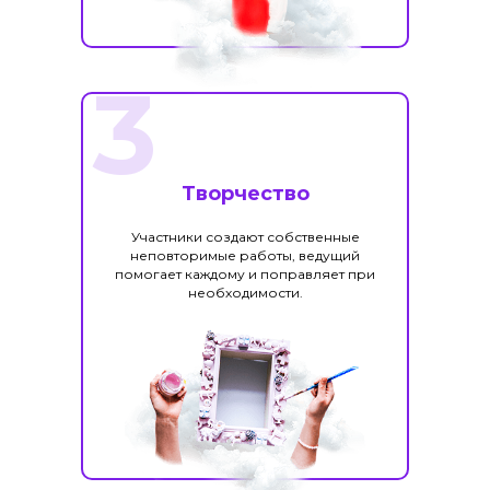
3
Творчество
Участники создают собственные
неповторимые работы, ведущий
помогает каждому и поправляет при
необходимости.