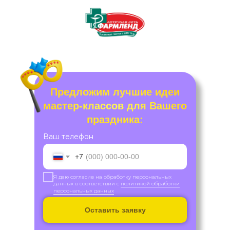
Предложим лучшие идеи
мастер-классов для Вашего
праздника:
Ваш телефон
+7
Я даю согласие на обработку персональных
данных в соответствии с
политикой обработки
персональных данных
Оставить заявку