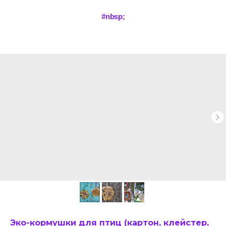
#nbsp;
Эко-кормушки для птиц (картон, клейстер,