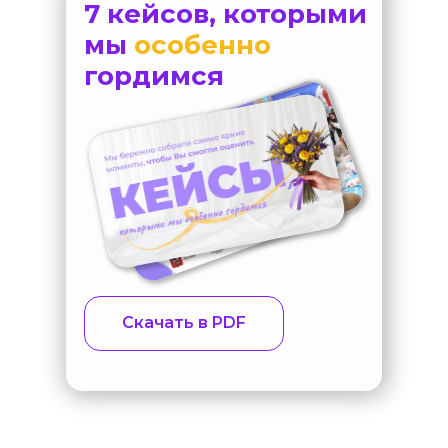
7 кейсов, которыми
мы
особенно
гордимся
Скачать в PDF