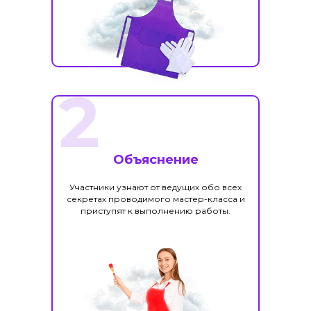
2
Объяснение
Участники узнают от ведущих обо всех
секретах проводимого мастер-класса и
приступят к выполнению работы.