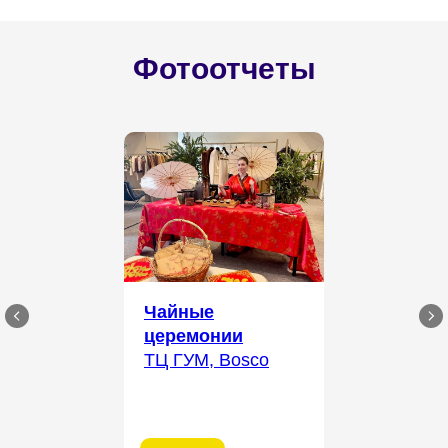
Фотоотчеты
Чайные
церемонии
ТЦ ГУМ, Bosco