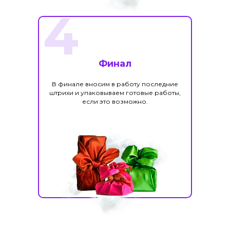
4
Финал
В финале вносим в работу последние
штрихи и упаковываем готовые работы,
если это возможно.