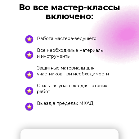
Во все мастер-классы
включено:
Работа мастера-ведущего
Все необходимые материалы
и инструменты
Защитные материалы для
участников при необходимости
Стильная упаковка для готовых
работ
Выезд в пределах МКАД