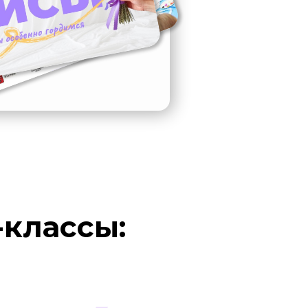
-классы: