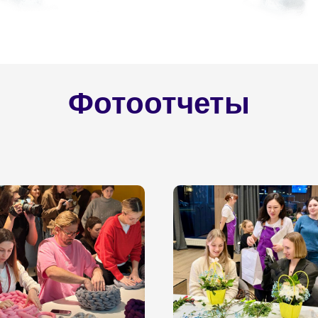
Фотоотчеты