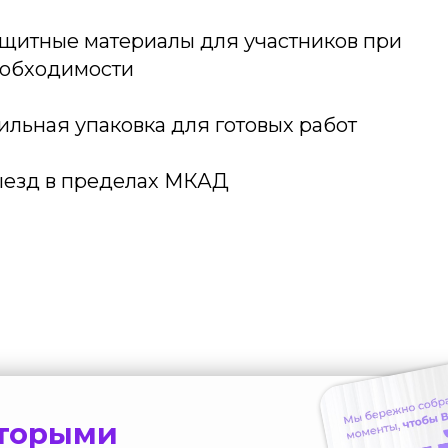
щитные материалы для участников при
обходимости
ильная упаковка для готовых работ
езд в пределах МКАД
оторыми