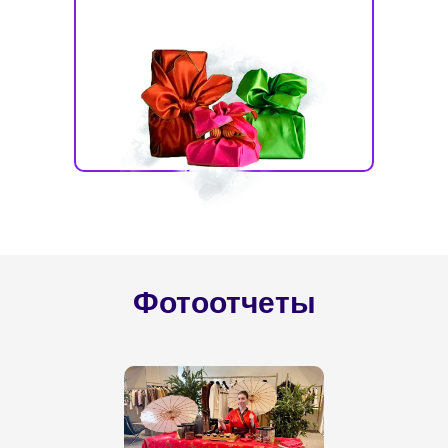
Фотоотчеты