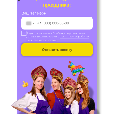
праздника:
Ваш телефон
+7
Я даю согласие на обработку персональных
данных в соответствии с
политикой обработки
персональных данных
Оставить заявку