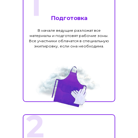
1
Подготовка
В начале ведущие разложат все
материалы и подготовят рабочие зоны.
Все участники облачатся в специальную
экипировку, если она необходима.
2