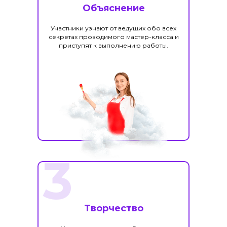
Объяснение
Участники узнают от ведущих обо всех
секретах проводимого мастер-класса и
приступят к выполнению работы.
3
Творчество