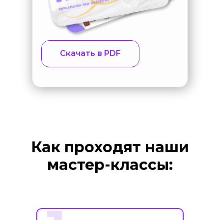
Скачать в PDF
Как проходят наши
мастер-классы: