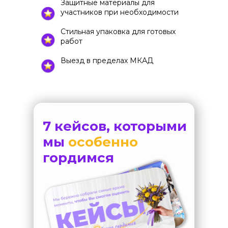
Защитные материалы для
участников при необходимости
Стильная упаковка для готовых
работ
Выезд в пределах МКАД
7 кейсов, которыми
мы
особенно
гордимся