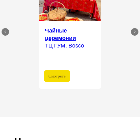
Чайные
церемонии
ТЦ ГУМ, Bosco
Смотреть