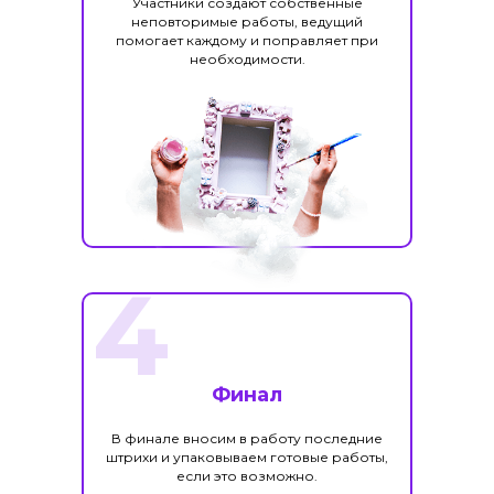
Участники создают собственные
неповторимые работы, ведущий
помогает каждому и поправляет при
необходимости.
4
Финал
В финале вносим в работу последние
штрихи и упаковываем готовые работы,
если это возможно.