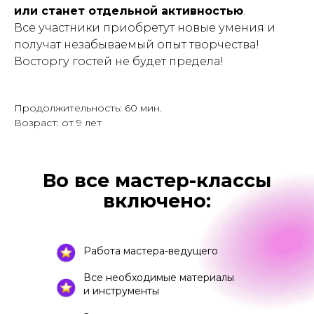
или станет отдельной активностью
.
Все участники приобретут новые умения и
получат незабываемый опыт творчества!
Восторгу гостей не будет предела!
Продолжительность: 60 мин.
Возраст: от 9 лет
Во все мастер-классы
включено:
Работа мастера-ведущего
Все необходимые материалы
и инструменты