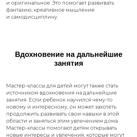
и оригинальное. Это помогает развивать
фантазию, креативное мышление
и самодисциплину.
Вдохновение на дальнейшие
занятия
Мастер-классы для детей могут также стать
источником вдохновения на дальнейшие
занятия. Если ребенок научился чему-то
новому и интересному, он может захотеть
продолжить развивать свои навыки в этой
области и заняться этим увлечением дома.
Мастер-классы помогают детям открывать
новые интересы и увлечения, которые могут