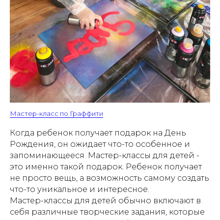
Мастер-класс по Граффити
Когда ребенок получает подарок на День
Рождения, он ожидает что-то особенное и
запоминающееся. Мастер-классы для детей -
это именно такой подарок. Ребенок получает
не просто вещь, а возможность самому создать
что-то уникальное и интересное.
Мастер-классы для детей обычно включают в
себя различные творческие задания, которые