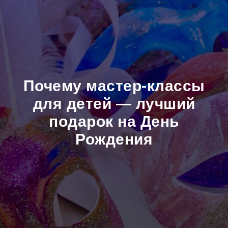
Почему мастер-классы
для детей — лучший
подарок на День
Рождения