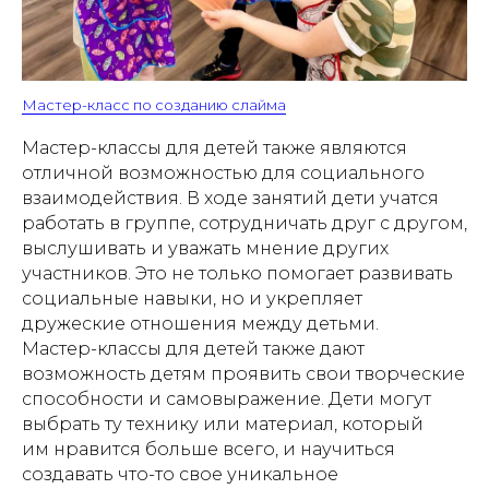
Мастер-класс по созданию слайма
Мастер-классы для детей также являются
отличной возможностью для социального
взаимодействия. В ходе занятий дети учатся
работать в группе, сотрудничать друг с другом,
выслушивать и уважать мнение других
участников. Это не только помогает развивать
социальные навыки, но и укрепляет
дружеские отношения между детьми.
Мастер-классы для детей также дают
возможность детям проявить свои творческие
способности и самовыражение. Дети могут
выбрать ту технику или материал, который
им нравится больше всего, и научиться
создавать что-то свое уникальное