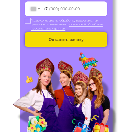
+7
Я даю согласие на обработку персональных
данных в соответствии с
политикой обработки
персональных данных
Оставить заявку