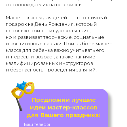
сопровождать их на всю жизнь.
Мастер-классы для детей — это отличный
подарок на День Рождения, который
не только приносит удовольствие,
но и развивает творческие, социальные
и когнитивные навыки. При выборе мастер-
класса для ребенка важно учитывать его
интересы и возраст, а также наличие
квалифицированных инструкторов
и безопасность проведения занятий.
Предложим лучшие
идеи мастер-классов
для Вашего праздника:
Ваш телефон