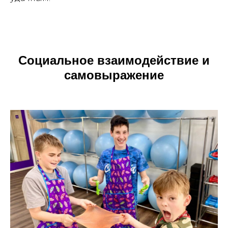
Социальное взаимодействие и
самовыражение