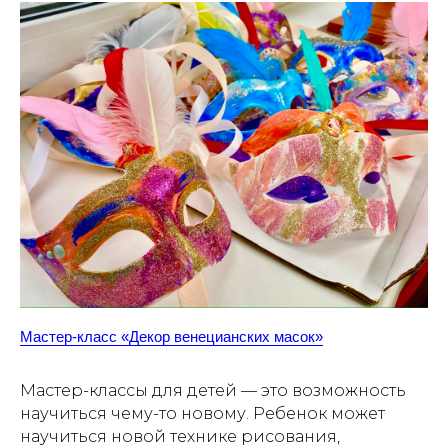
Мастер-класс «Декор венецианских масок»
Мастер-классы для детей — это возможность
научиться чему-то новому. Ребенок может
научиться новой технике рисования,