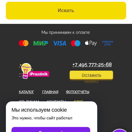
Искать
Мы принимаем к оплате:
+7 495 777-25-68
Оставить
заявку
КАТАЛОГ
ГЛАВНАЯ
ФОТООТЧЕТЫ
ЮР. ЛИЦАМ
КОНТАКТЫ
БЛОГ
Мы используем cookie
Договор-оферта
Это нужно, чтобы сайт работал
Политика конфиденциальности