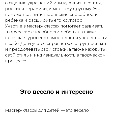
созданию украшений или кукол из текстиля,
росписи керамики, и многому другому. Это
поможет развить творческие способности
ребенка и расширить его кругозор.
Участие в мастер-классах помогает развивать
творческие способности ребенка, а также
повышает уровень самооценки и уверенности
в себе. Дети учатся справляться с трудностями
и преодолевать свои страхи, а также находить
свой стиль и индивидуальность в творческом
процессе.
Это весело и интересно
Мастер-классы для детей — это весело