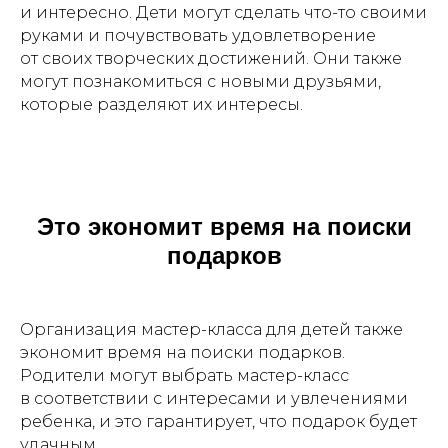
и интересно. Дети могут сделать что-то своими
руками и почувствовать удовлетворение
от своих творческих достижений. Они также
могут познакомиться с новыми друзьями,
которые разделяют их интересы.
Это экономит время на поиски
подарков
Организация мастер-класса для детей также
экономит время на поиски подарков.
Родители могут выбрать мастер-класс
в соответствии с интересами и увлечениями
ребенка, и это гарантирует, что подарок будет
удачным.