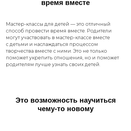
время вместе
Мастер-классы для детей — это отличный
способ провести время вместе. Родители
могут участвовать в мастер-классе вместе
с детьми и наслаждаться процессом
творчества вместе с ними. Это не только
поможет укрепить отношения, но и поможет
родителям лучше узнать своих детей.
Это возможность научиться
чему-то новому