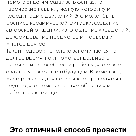
помогают детям развивать фантазию,
творческие навыки, мелкую моторику и
координацию движений. Это может быть
роспись керамической фигурки, создание
авторской открытки, изготовление украшений,
декорирование предметов интерьера и
многое другое.
Такой подарок не только запоминается на
долгое время, но и помогает развивать
творческие способности ребенка, что может
оказаться полезным в будущем. Кроме того,
мастер-классы для детей часто проводятся в
группах, что помогает детям общаться и
работать в команде.
Это отличный способ провести