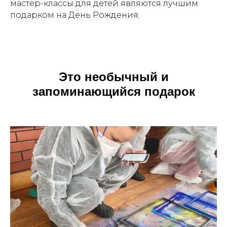
мастер-классы для детей являются лучшим
подарком на День Рождения.
Это необычный и
запоминающийся подарок