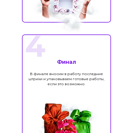
4
Финал
В финале вносим в работу последние
штрихи и упаковываем готовые работы,
если это возможно.