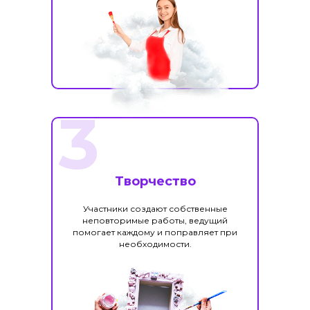
3
Творчество
Участники создают собственные
неповторимые работы, ведущий
помогает каждому и поправляет при
необходимости.