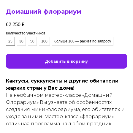
Домашний флорариум
62 250
₽
Количество участников
25
30
50
100
больше 100 — расчет по запросу
Добавить в корзину
Кактусы, суккуленты и другие обитатели
жарких стран у Вас дома!
На необычном мастер-классе «Домашний
Флорариум» Вы узнаете об особенностях
создания мини-флорариума, его обитателях и
уходе за ними. Мастер-класс «флорариум» —
отличная программа на любой праздник!