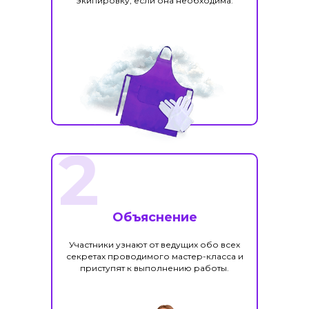
экипировку, если она необходима.
2
Объяснение
Участники узнают от ведущих обо всех
секретах проводимого мастер-класса и
приступят к выполнению работы.