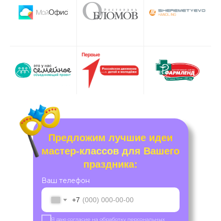
Предложим лучшие идеи
мастер-классов для Вашего
праздника:
Ваш телефон
+7
Я даю согласие на обработку персональных