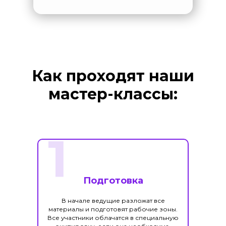
Как проходят наши
мастер-классы:
1
Подготовка
В начале ведущие разложат все
материалы и подготовят рабочие зоны.
Все участники облачатся в специальную