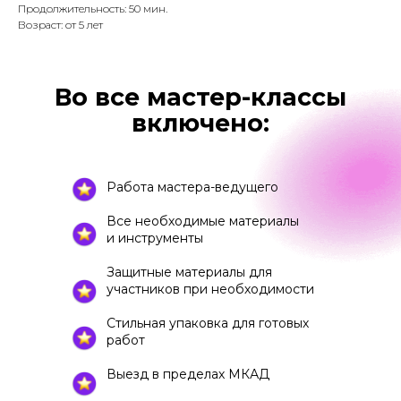
Продолжительность: 50 мин.
Возраст: от 5 лет
Во все мастер-классы
включено:
Работа мастера-ведущего
Все необходимые материалы
и инструменты
Защитные материалы для
участников при необходимости
Стильная упаковка для готовых
работ
Выезд в пределах МКАД