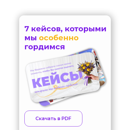
7 кейсов, которыми
мы
особенно
гордимся
Скачать в PDF