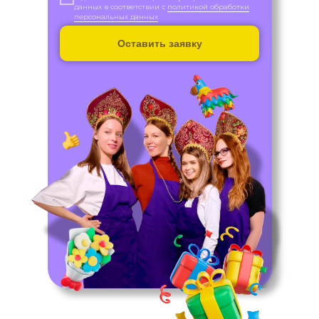
данных в соответствии с
политикой обработки
персональных данных
Оставить заявку