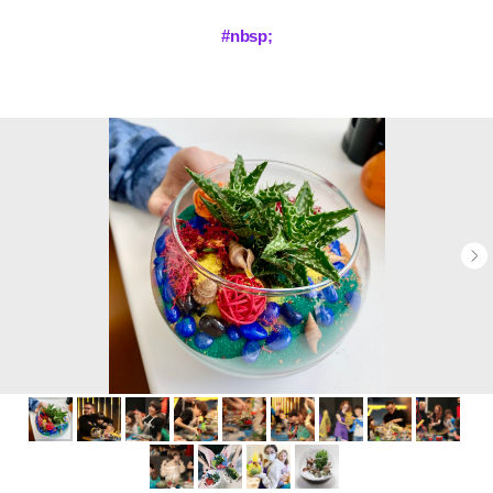
#nbsp;